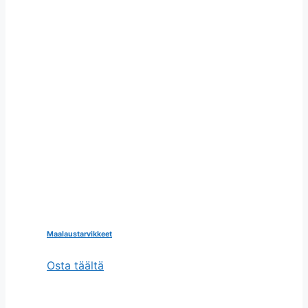
Maalaustarvikkeet
Osta täältä