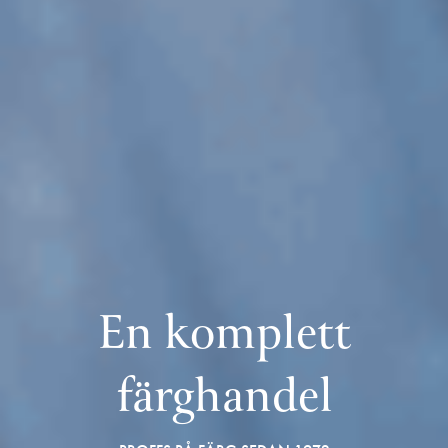
En komplett
färghandel